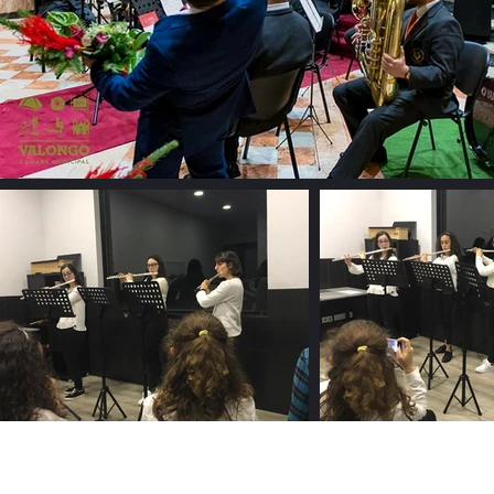
Escola de Música da Banda Musical de São 